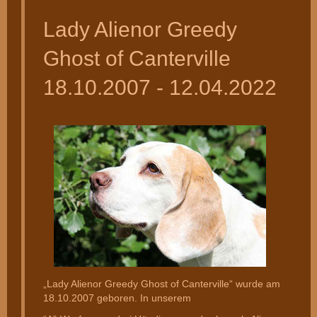
Lady Alienor Greedy
Ghost of Canterville
18.10.2007 - 12.04.2022
„Lady Alienor Greedy Ghost of Canterville“ wurde am
18.10.2007 geboren. In unserem