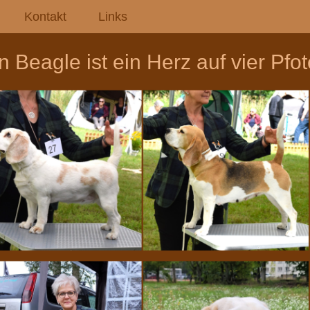
Kontakt
Links
n Beagle ist ein Herz auf vier Pfo