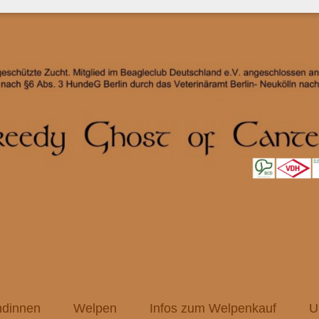
dinnen
Welpen
Infos zum Welpenkauf
U