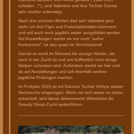
schlafen...!"), sind Valentine und ihre Tochter Garnet
sehr munter unterwegs.
Nach drei schönen Würfen darf sich Valentine jetzt
mehr um ihre Figur und Freizeitaktivitäten kümmern
und soll auch noch jagdlich weiter ausgebildet werden.
Auf Ausstellungen startet sie nur noch "außer
Konkurrenz"; ist also quasi im Vorruhestand!
Garnet ist somit im Moment die einzige Hündin, die
noch in der Zucht ist und uns hoffentlich noch einige
Welpen schenken wird. Außerdem startet sie hier und
da auf Ausstellungen und soll ebenfalls weitere
jagdliche Prüfungen machen.
Im Frühjahr 2025 ist mit Garnets Tochter Kintyre wieder
Nachwuchs eingezogen. Wenn sie sich weiter so schön
entwickelt, wird dieser liebenswerte Wirbelwind die
Greedy Ghost-Zucht weiterführen.
________________________________________________