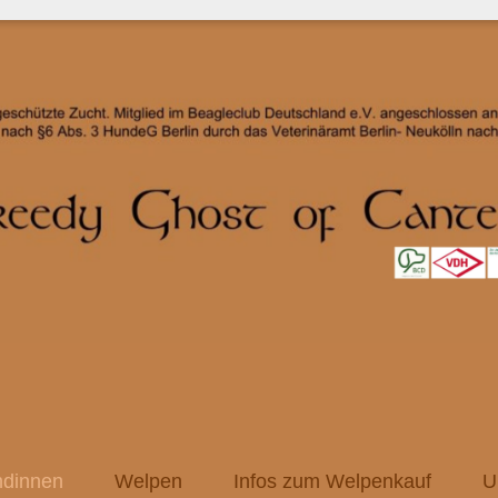
dinnen
Welpen
Infos zum Welpenkauf
U