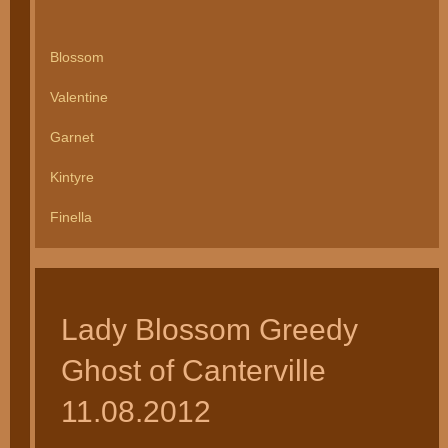
Blossom
Valentine
Garnet
Kintyre
Finella
Lady Blossom Greedy
Ghost of Canterville
11.08.2012