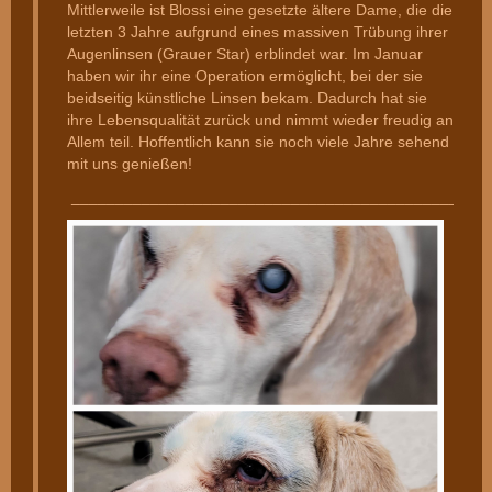
Mittlerweile ist Blossi eine gesetzte ältere Dame, die die
letzten 3 Jahre aufgrund eines massiven Trübung ihrer
Augenlinsen (Grauer Star) erblindet war. Im Januar
haben wir ihr eine Operation ermöglicht, bei der sie
beidseitig künstliche Linsen bekam. Dadurch hat sie
ihre Lebensqualität zurück und nimmt wieder freudig an
Allem teil. Hoffentlich kann sie noch viele Jahre sehend
mit uns genießen!
________________________________________________