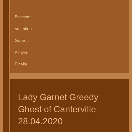
Blossom
Valentine
Garnet
Kintyre
Finella
Lady Garnet Greedy
Ghost of Canterville
28.04.2020