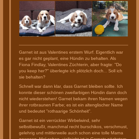
________________________________________________
Garnet ist aus Valentines erstem Wurf. Eigentlich war
es gar nicht geplant, eine Hündin zu behalten. Als
Fiona Findlay, Valentines Züchterin, aber fragte: "Do
you keep her?" überlegte ich plötzlich doch... Soll ich
sie behalten?
Schnell war dann klar, dass Garnet bleiben sollte. Ich
konnte dieser schönen zweifarbigen Hündin dann doch
nicht wiederstehen! Garnet bekam ihren Namen wegen
ihrer rotbraunen Farbe; es ist ein altenglischer Name
und bedeutet "rothaarige Schönheit".
Garnet ist ein verrückter Wirbelwind, sehr
selbstbewußt, manchmal recht burschikos, verschmust,
gelehrig und mittlerweile auch schon eine tolle Mama