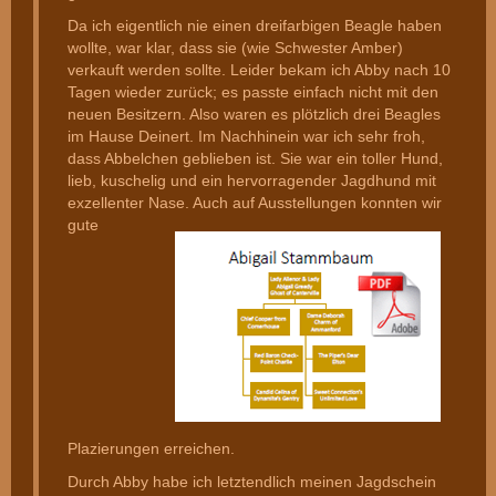
Da ich eigentlich nie einen dreifarbigen Beagle haben
wollte, war klar, dass sie (wie Schwester Amber)
verkauft werden sollte. Leider bekam ich Abby nach 10
Tagen wieder zurück; es passte einfach nicht mit den
neuen Besitzern. Also waren es plötzlich drei Beagles
im Hause Deinert. Im Nachhinein war ich sehr froh,
dass Abbelchen geblieben ist. Sie war ein toller Hund,
lieb, kuschelig und ein hervorragender Jagdhund mit
exzellenter Nase.
Auch auf Ausstellungen konnten wir
gute
Plazierungen erreichen.
Durch Abby habe ich letztendlich meinen Jagdschein