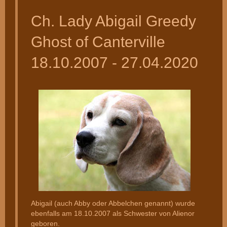
Ch. Lady Abigail Greedy
Ghost of Canterville
18.10.2007 - 27.04.2020
Abigail (auch Abby oder Abbelchen genannt) wurde
ebenfalls am 18.10.2007 als Schwester von Alienor
geboren.