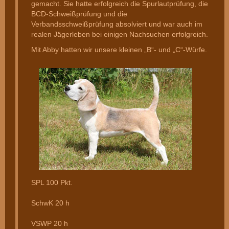
gemacht. Sie hatte erfolgreich die Spurlautprüfung, die
BCD-Schweißprüfung und die
Verbandsschweißprüfung absolviert und war auch im
realen Jägerleben bei einigen Nachsuchen erfolgreich.
Mit Abby hatten wir unsere kleinen „B“- und „C“-Würfe.
SPL 100 Pkt.
SchwK 20 h
VSWP 20 h