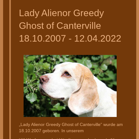
Lady Alienor Greedy
Ghost of Canterville
18.10.2007 - 12.04.2022
„Lady Alienor Greedy Ghost of Canterville“ wurde am
18.10.2007 geboren. In unserem