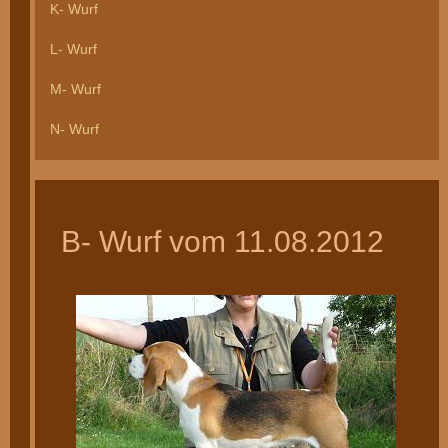
K- Wurf
L- Wurf
M- Wurf
N- Wurf
B- Wurf vom 11.08.2012