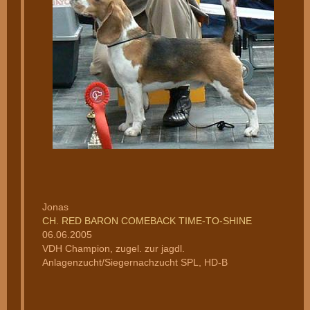
Jonas
CH. RED BARON COMEBACK TIME-TO-SHINE
06.06.2005
VDH Champion, zugel. zur jagdl.
Anlagenzucht/Siegernachzucht SPL, HD-B