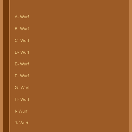
A- Wurf
B- Wurf
C- Wurf
D- Wurf
E- Wurf
F- Wurf
G- Wurf
H- Wurf
I- Wurf
J- Wurf