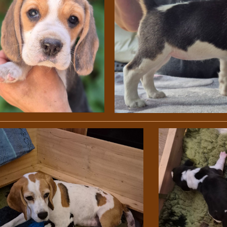
________________________________________________________