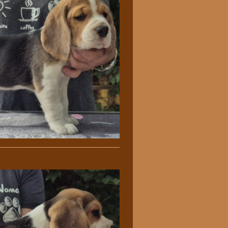
________________________________________________________