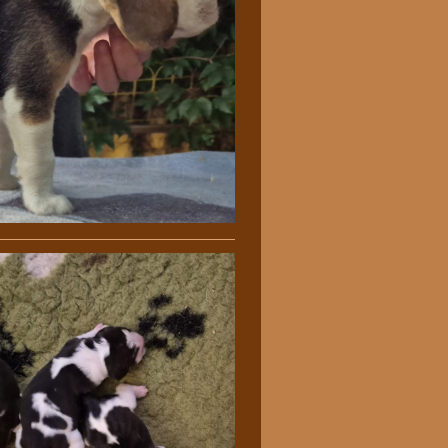
________________________________________________________