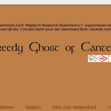
dinnen
Welpen
Infos zum Welpenkauf
U