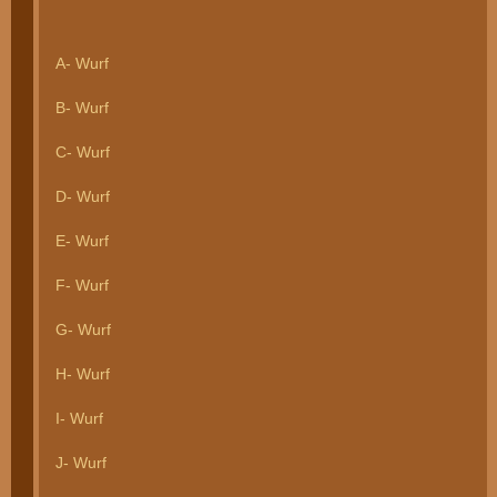
A- Wurf
B- Wurf
C- Wurf
D- Wurf
E- Wurf
F- Wurf
G- Wurf
H- Wurf
I- Wurf
J- Wurf