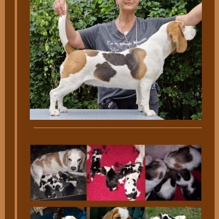
________________________________________________