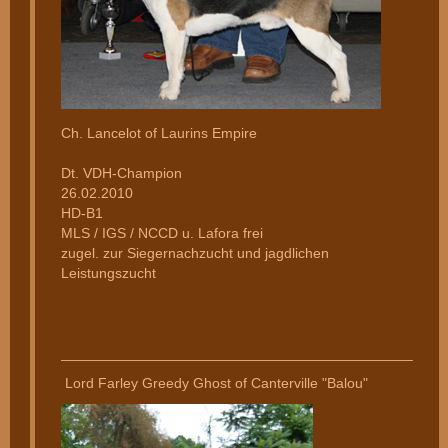
Ch. Lancelot of Laurins Empire
Dt. VDH-Champion
26.02.2010
HD-B1
MLS / IGS / NCCD u. Lafora frei
zugel. zur Siegernachzucht und jagdlichen
Leistungszucht
________________________________________________
Lord Farley Greedy Ghost of Canterville "Balou"