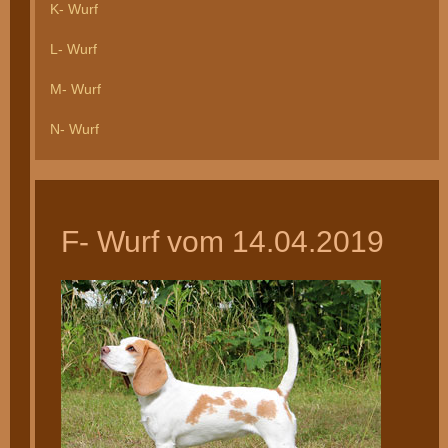
K- Wurf
L- Wurf
M- Wurf
N- Wurf
F- Wurf vom 14.04.2019