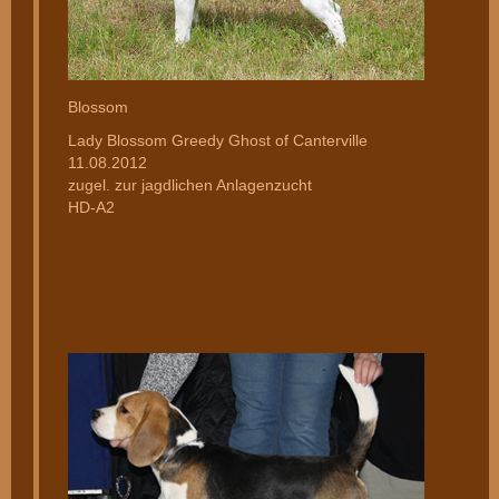
Blossom
Lady Blossom Greedy Ghost of Canterville
11.08.2012
zugel. zur jagdlichen Anlagenzucht
HD-A2