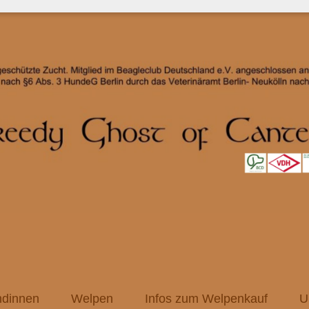
dinnen
Welpen
Infos zum Welpenkauf
U