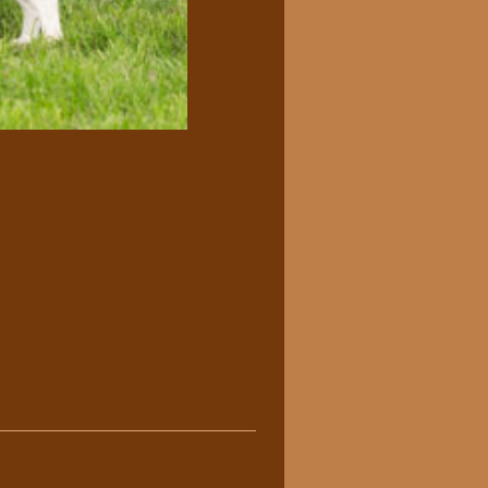
________________________________________________________